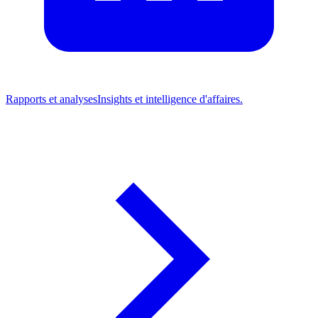
Rapports et analyses
Insights et intelligence d'affaires.