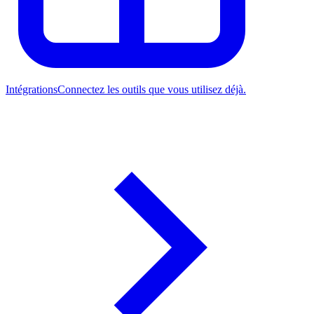
Intégrations
Connectez les outils que vous utilisez déjà.