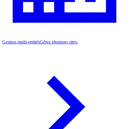
Gestion multi-entités
Gérez plusieurs sites.