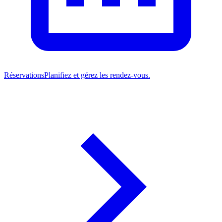
Réservations
Planifiez et gérez les rendez-vous.