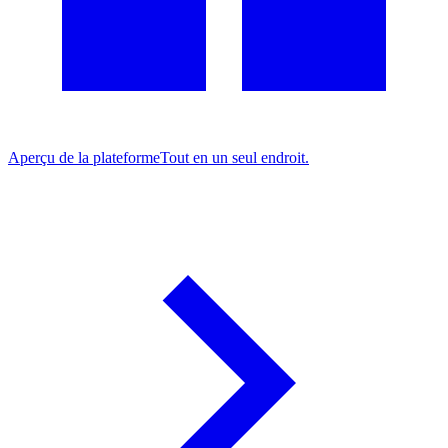
Aperçu de la plateforme
Tout en un seul endroit.