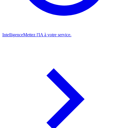
Intelligence
Mettez l'IA à votre service.