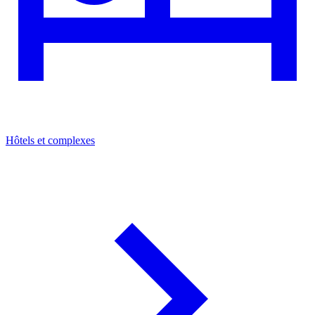
Hôtels et complexes