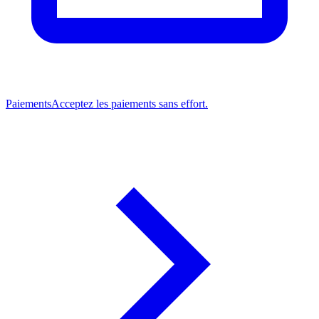
Paiements
Acceptez les paiements sans effort.