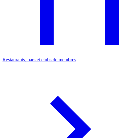
Restaurants, bars et clubs de membres