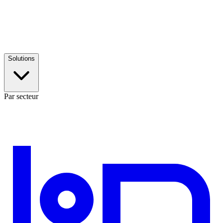
Solutions
Par secteur