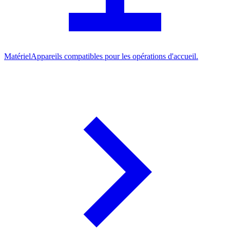
Matériel
Appareils compatibles pour les opérations d'accueil.