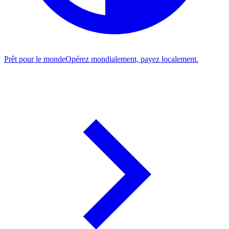
Prêt pour le monde
Opérez mondialement, payez localement.