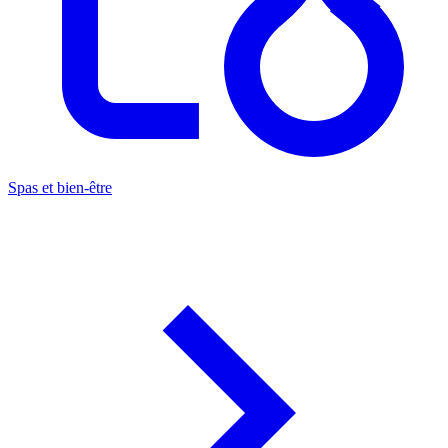
Spas et bien-être