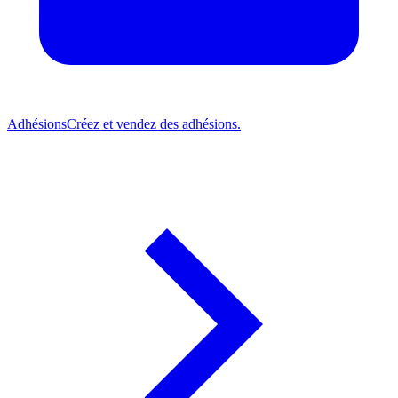
Adhésions
Créez et vendez des adhésions.