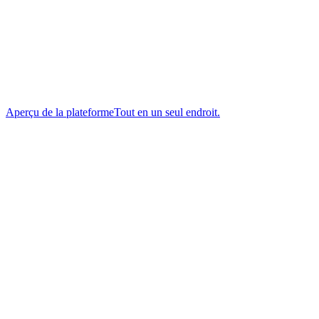
Aperçu de la plateforme
Tout en un seul endroit.