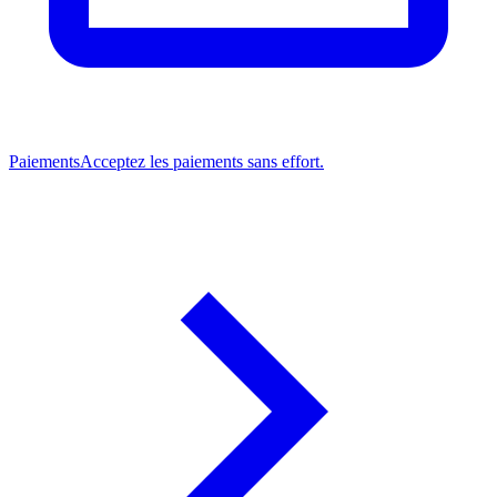
Paiements
Acceptez les paiements sans effort.