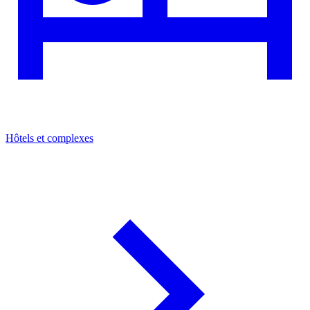
Hôtels et complexes