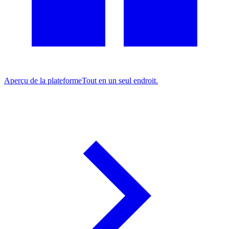
Aperçu de la plateforme
Tout en un seul endroit.