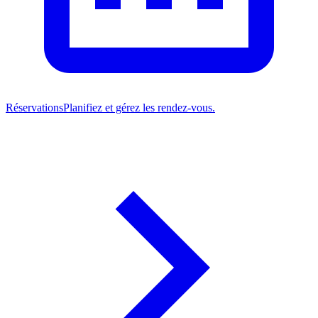
Réservations
Planifiez et gérez les rendez-vous.