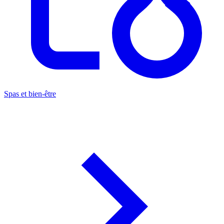
Spas et bien-être