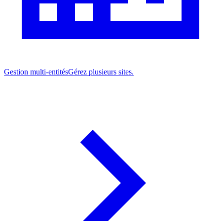
Gestion multi-entités
Gérez plusieurs sites.