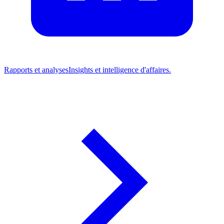
Rapports et analyses
Insights et intelligence d'affaires.