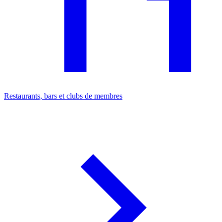
Restaurants, bars et clubs de membres