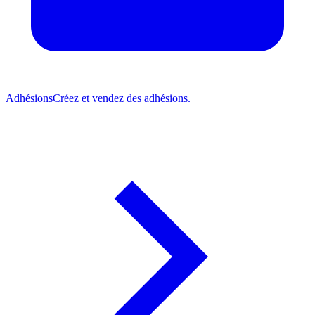
Adhésions
Créez et vendez des adhésions.