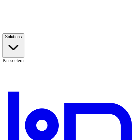
Solutions
Par secteur