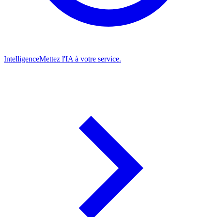
Intelligence
Mettez l'IA à votre service.