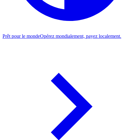
Prêt pour le monde
Opérez mondialement, payez localement.