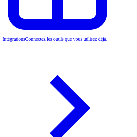
Intégrations
Connectez les outils que vous utilisez déjà.