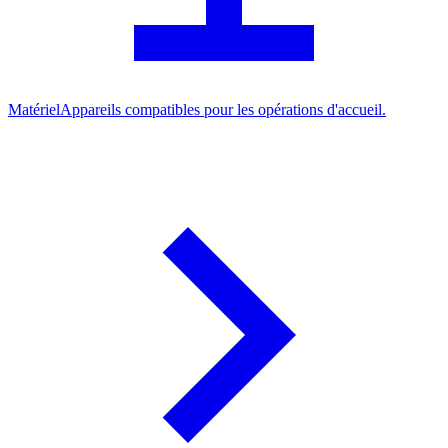
Matériel
Appareils compatibles pour les opérations d'accueil.