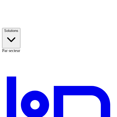
Solutions
Par secteur