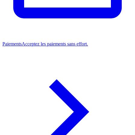
Paiements
Acceptez les paiements sans effort.