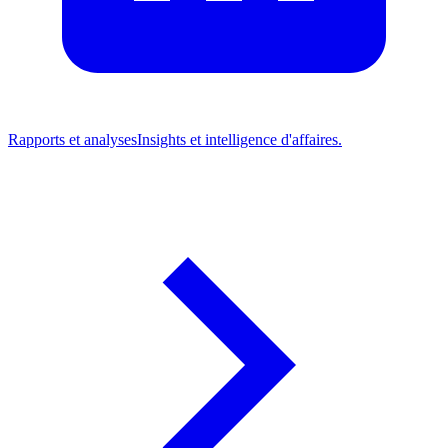
Rapports et analyses
Insights et intelligence d'affaires.