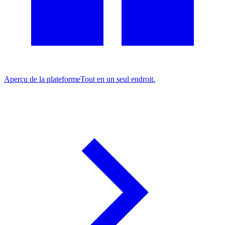
Aperçu de la plateforme
Tout en un seul endroit.