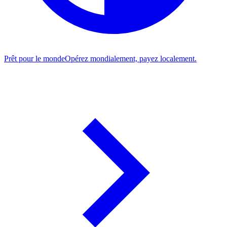
Prêt pour le monde
Opérez mondialement, payez localement.