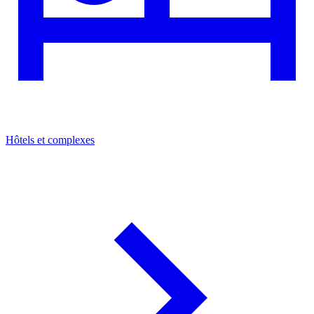
Hôtels et complexes