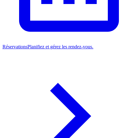
Réservations
Planifiez et gérez les rendez-vous.