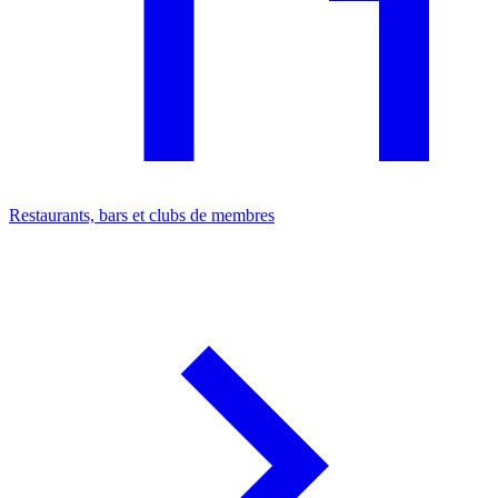
Restaurants, bars et clubs de membres