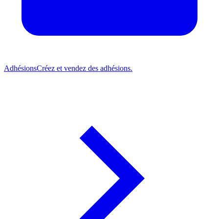
Adhésions
Créez et vendez des adhésions.