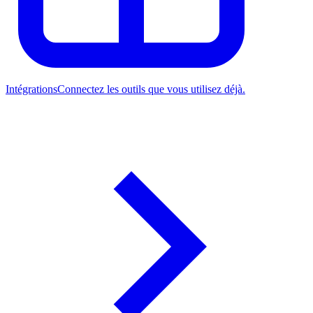
Intégrations
Connectez les outils que vous utilisez déjà.