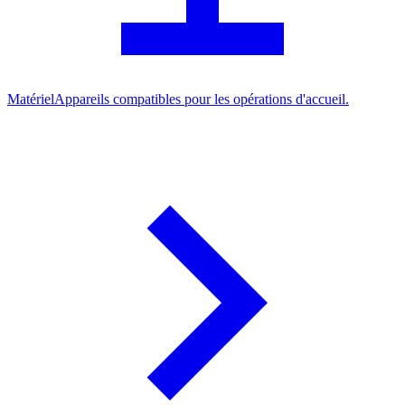
Matériel
Appareils compatibles pour les opérations d'accueil.