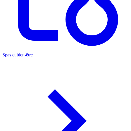
Spas et bien-être