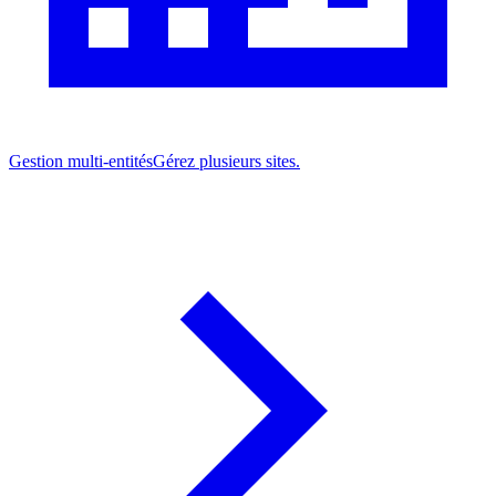
Gestion multi-entités
Gérez plusieurs sites.