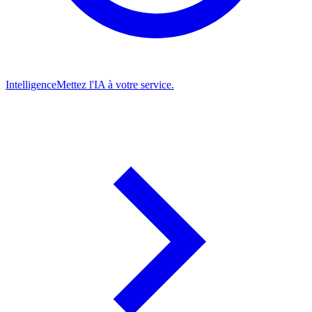
Intelligence
Mettez l'IA à votre service.