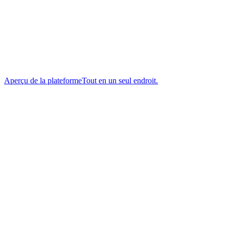
Aperçu de la plateforme
Tout en un seul endroit.