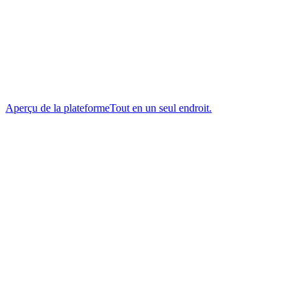
Aperçu de la plateforme
Tout en un seul endroit.