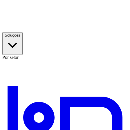
Soluções
Por setor