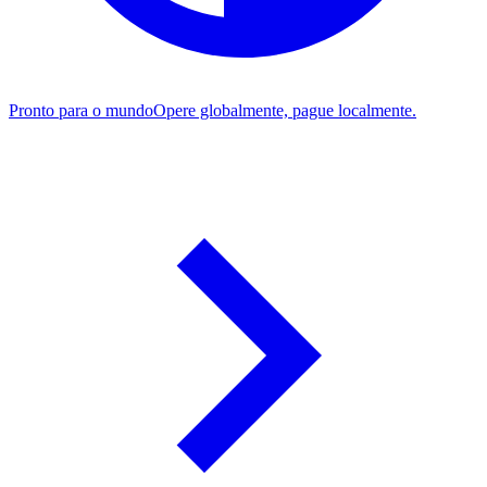
Pronto para o mundo
Opere globalmente, pague localmente.