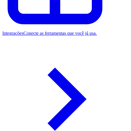
Integrações
Conecte as ferramentas que você já usa.