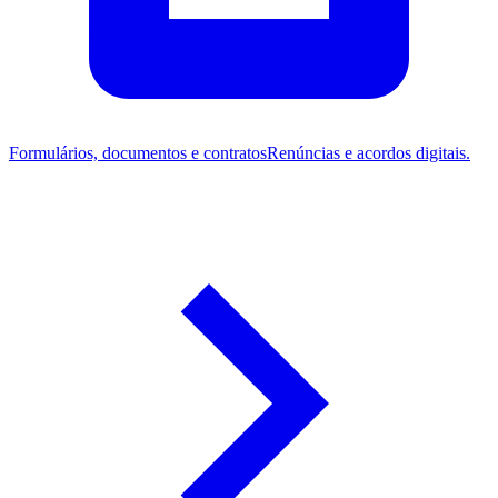
Formulários, documentos e contratos
Renúncias e acordos digitais.