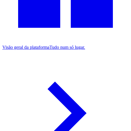
Visão geral da plataforma
Tudo num só lugar.