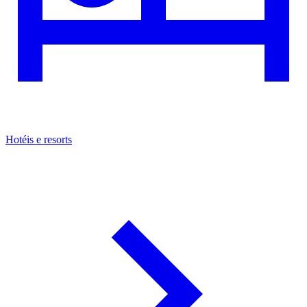
Hotéis e resorts