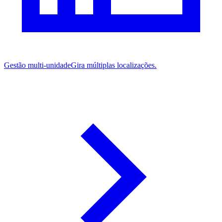
Gestão multi-unidade
Gira múltiplas localizações.