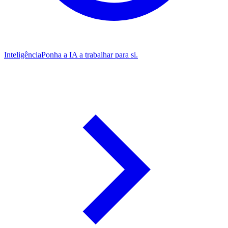
Inteligência
Ponha a IA a trabalhar para si.