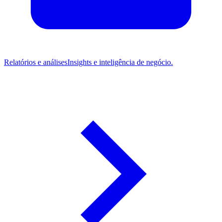
Relatórios e análises
Insights e inteligência de negócio.