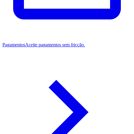
Pagamentos
Aceite pagamentos sem fricção.