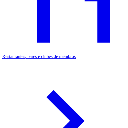
Restaurantes, bares e clubes de membros