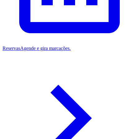
Reservas
Agende e gira marcações.