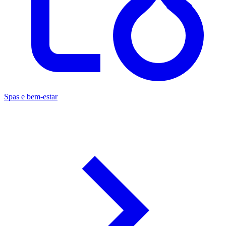
Spas e bem-estar