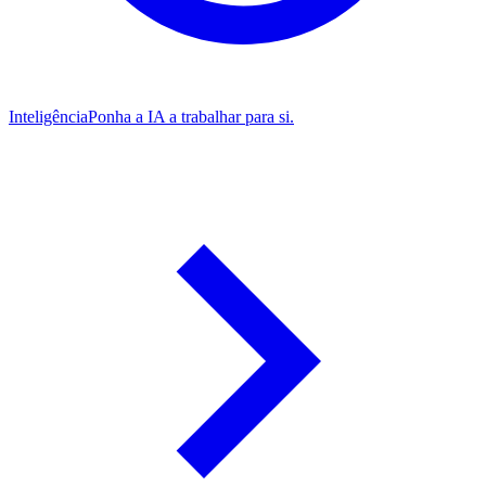
Inteligência
Ponha a IA a trabalhar para si.