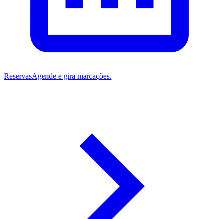
Reservas
Agende e gira marcações.