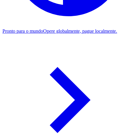
Pronto para o mundo
Opere globalmente, pague localmente.