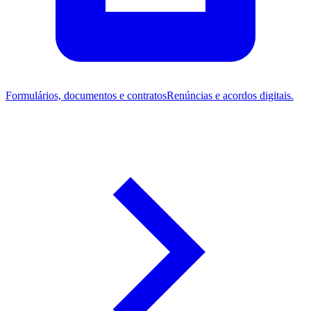
Formulários, documentos e contratos
Renúncias e acordos digitais.