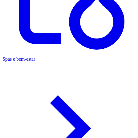
Spas e bem-estar