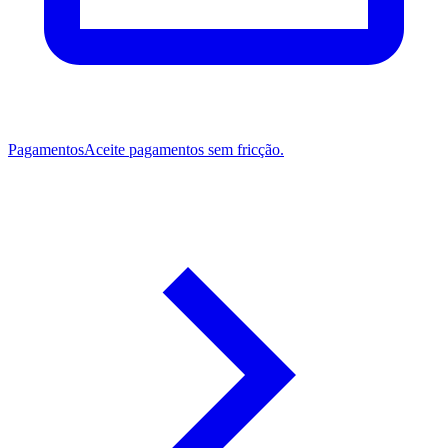
Pagamentos
Aceite pagamentos sem fricção.