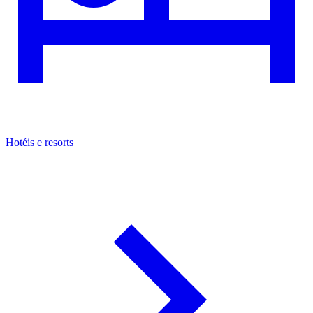
Hotéis e resorts