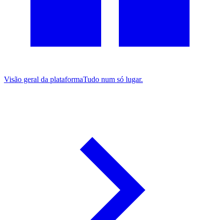
Visão geral da plataforma
Tudo num só lugar.