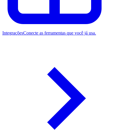
Integrações
Conecte as ferramentas que você já usa.