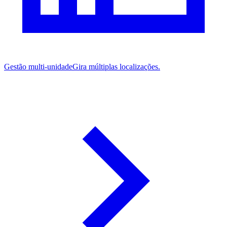
Gestão multi-unidade
Gira múltiplas localizações.