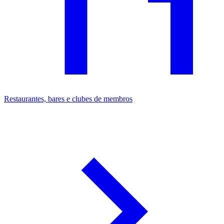
Restaurantes, bares e clubes de membros