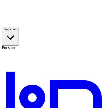
Soluções
Por setor