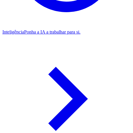
Inteligência
Ponha a IA a trabalhar para si.