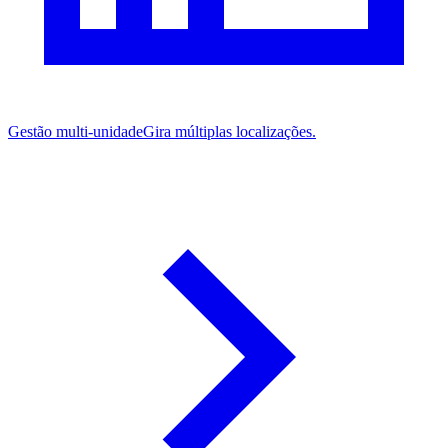
Gestão multi-unidade
Gira múltiplas localizações.