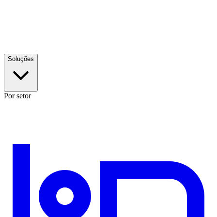
Soluções
Por setor