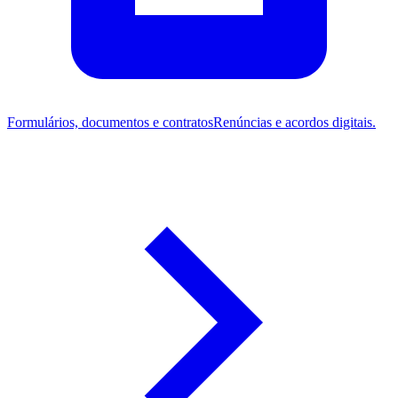
Formulários, documentos e contratos
Renúncias e acordos digitais.