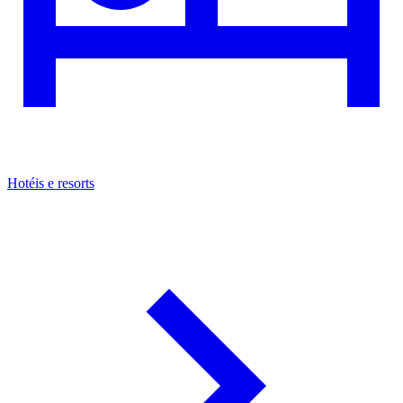
Hotéis e resorts