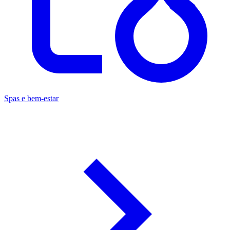
Spas e bem-estar