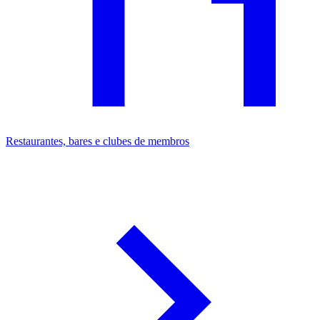
Restaurantes, bares e clubes de membros