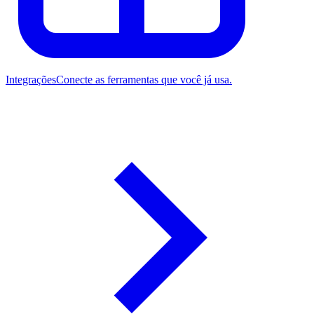
Integrações
Conecte as ferramentas que você já usa.