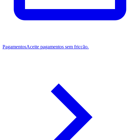
Pagamentos
Aceite pagamentos sem fricção.