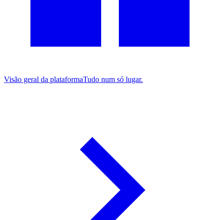
Visão geral da plataforma
Tudo num só lugar.