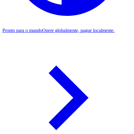
Pronto para o mundo
Opere globalmente, pague localmente.