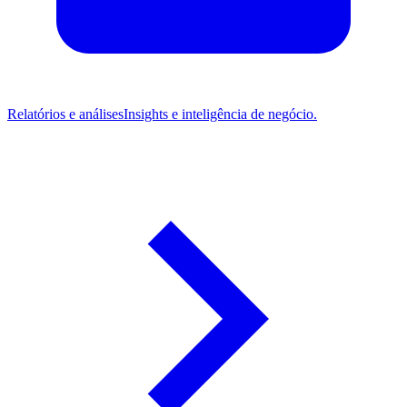
Relatórios e análises
Insights e inteligência de negócio.