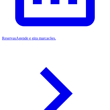
Reservas
Agende e gira marcações.