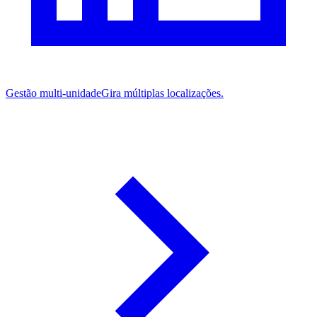
Gestão multi-unidade
Gira múltiplas localizações.