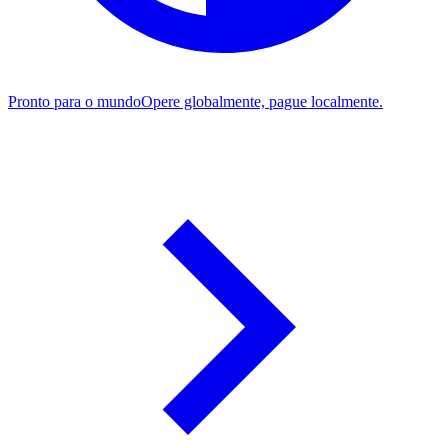
Pronto para o mundo
Opere globalmente, pague localmente.