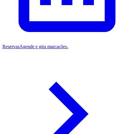
Reservas
Agende e gira marcações.