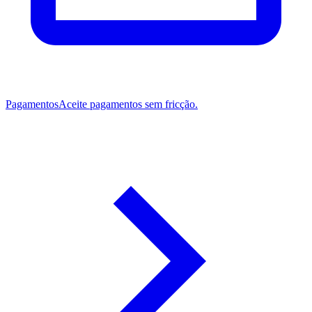
Pagamentos
Aceite pagamentos sem fricção.