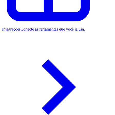
Integrações
Conecte as ferramentas que você já usa.