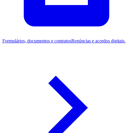
Formulários, documentos e contratos
Renúncias e acordos digitais.