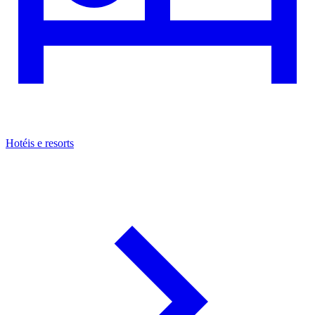
Hotéis e resorts