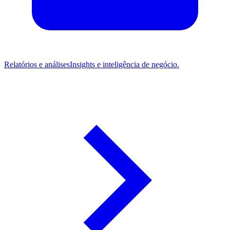
Relatórios e análises
Insights e inteligência de negócio.