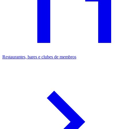
Restaurantes, bares e clubes de membros