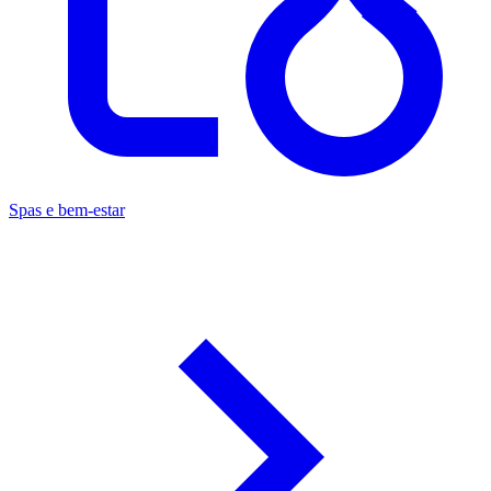
Spas e bem-estar