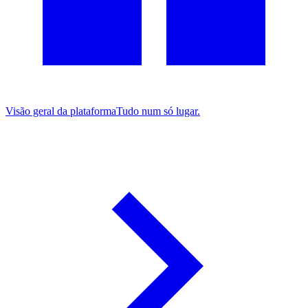
Visão geral da plataforma
Tudo num só lugar.