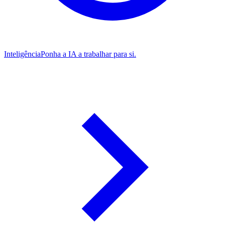
Inteligência
Ponha a IA a trabalhar para si.