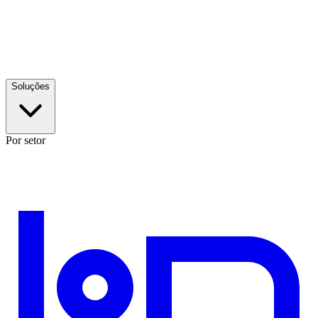
Soluções
Por setor