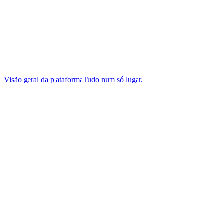
Visão geral da plataforma
Tudo num só lugar.