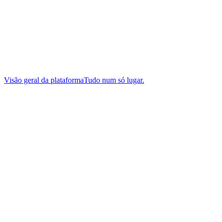
Visão geral da plataforma
Tudo num só lugar.