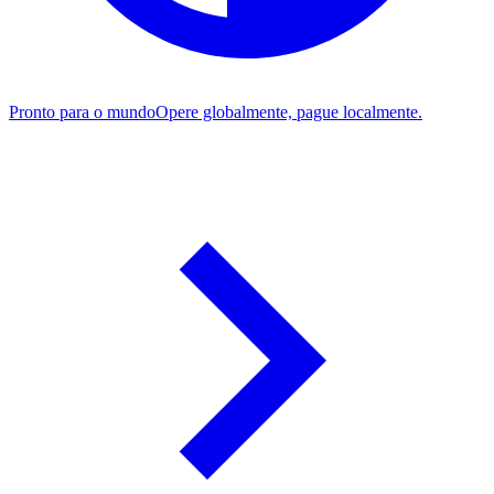
Pronto para o mundo
Opere globalmente, pague localmente.