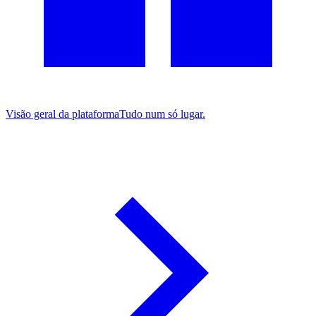
Visão geral da plataforma
Tudo num só lugar.