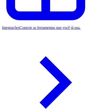
Integrações
Conecte as ferramentas que você já usa.