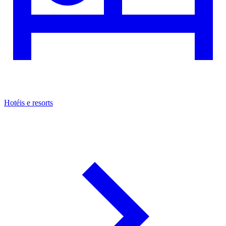
Hotéis e resorts