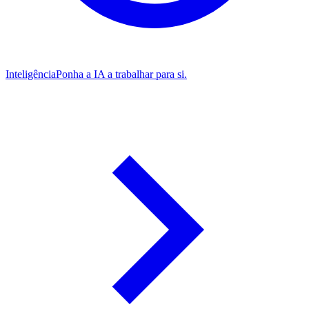
Inteligência
Ponha a IA a trabalhar para si.