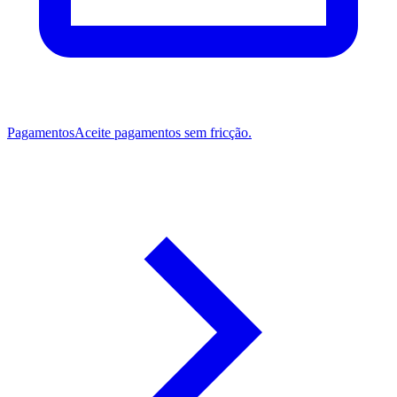
Pagamentos
Aceite pagamentos sem fricção.