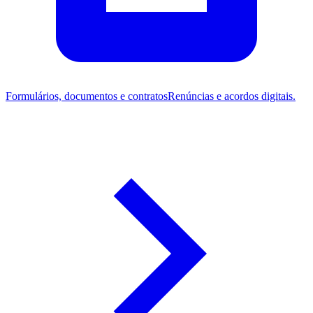
Formulários, documentos e contratos
Renúncias e acordos digitais.