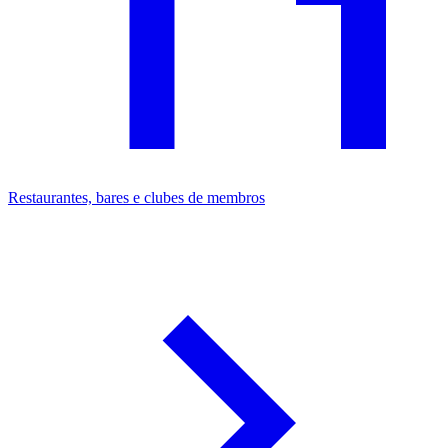
Restaurantes, bares e clubes de membros