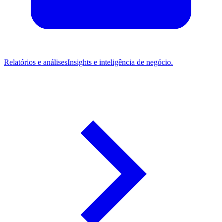
Relatórios e análises
Insights e inteligência de negócio.