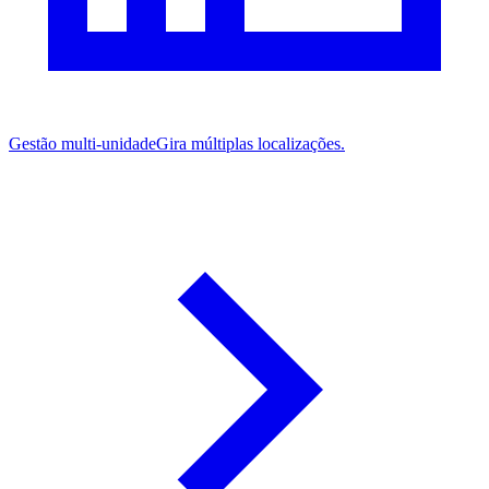
Gestão multi-unidade
Gira múltiplas localizações.