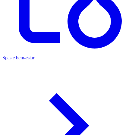
Spas e bem-estar