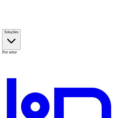
Soluções
Por setor