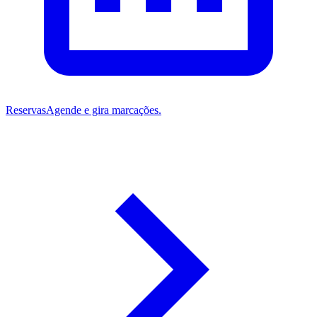
Reservas
Agende e gira marcações.