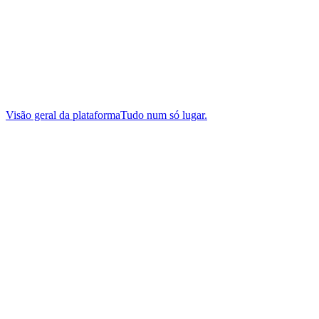
Visão geral da plataforma
Tudo num só lugar.