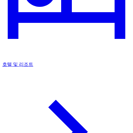
호텔 및 리조트