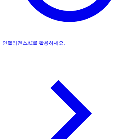
인텔리전스
AI를 활용하세요.