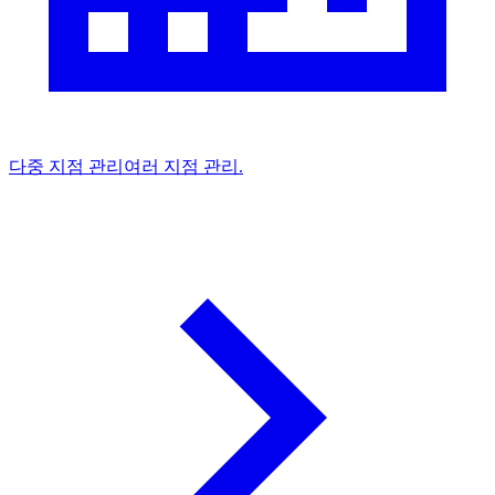
다중 지점 관리
여러 지점 관리.