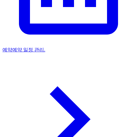
예약
예약 일정 관리.