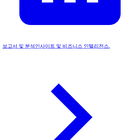
보고서 및 분석
인사이트 및 비즈니스 인텔리전스.