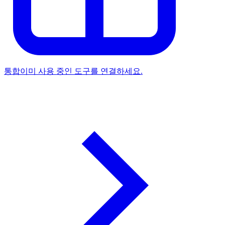
통합
이미 사용 중인 도구를 연결하세요.