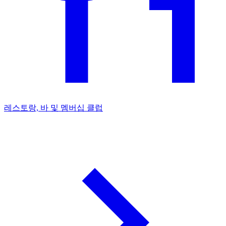
레스토랑, 바 및 멤버십 클럽