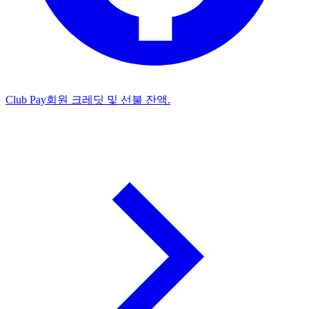
Club Pay
회원 크레딧 및 선불 잔액.