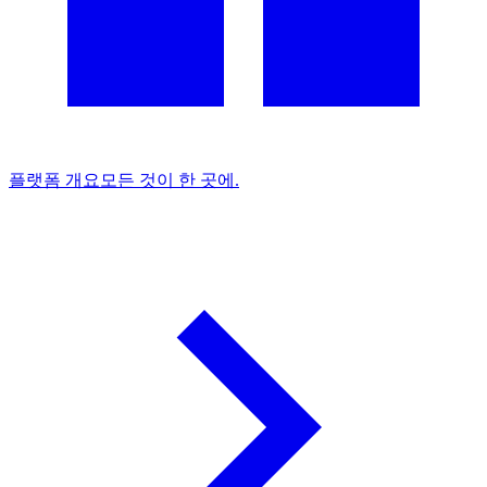
플랫폼 개요
모든 것이 한 곳에.