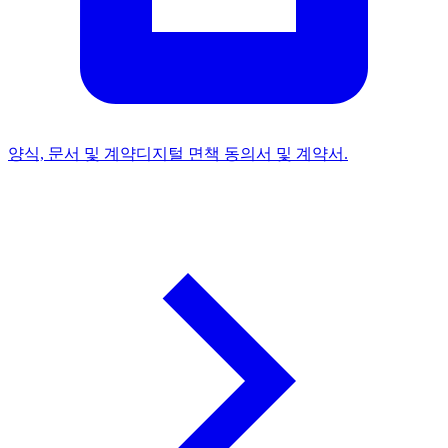
양식, 문서 및 계약
디지털 면책 동의서 및 계약서.