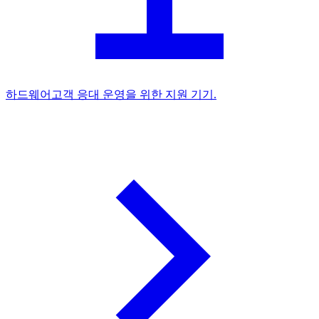
하드웨어
고객 응대 운영을 위한 지원 기기.