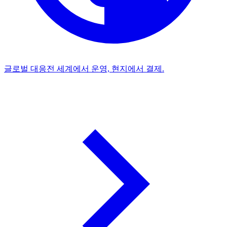
글로벌 대응
전 세계에서 운영, 현지에서 결제.