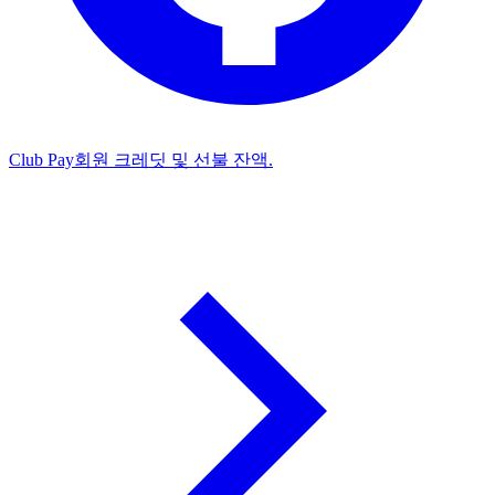
Club Pay
회원 크레딧 및 선불 잔액.