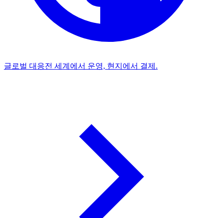
글로벌 대응
전 세계에서 운영, 현지에서 결제.