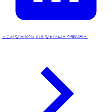
보고서 및 분석
인사이트 및 비즈니스 인텔리전스.