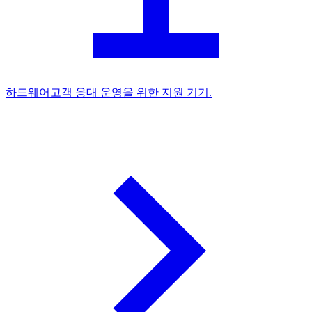
하드웨어
고객 응대 운영을 위한 지원 기기.