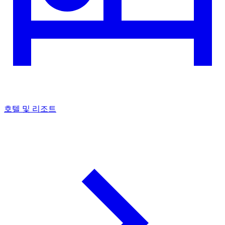
호텔 및 리조트