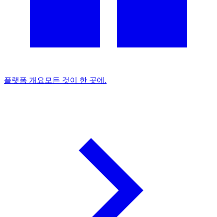
플랫폼 개요
모든 것이 한 곳에.