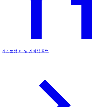
레스토랑, 바 및 멤버십 클럽