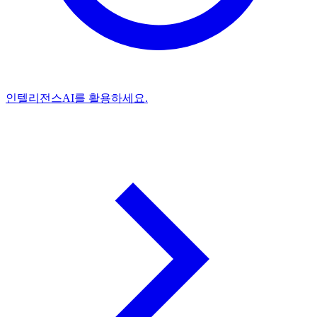
인텔리전스
AI를 활용하세요.