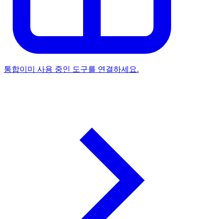
통합
이미 사용 중인 도구를 연결하세요.