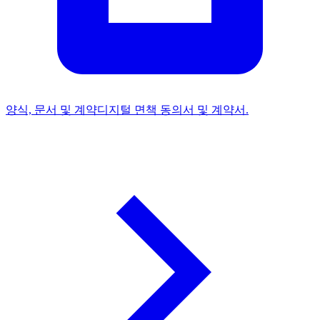
양식, 문서 및 계약
디지털 면책 동의서 및 계약서.