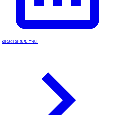
예약
예약 일정 관리.