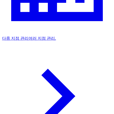
다중 지점 관리
여러 지점 관리.