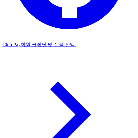
Club Pay
회원 크레딧 및 선불 잔액.