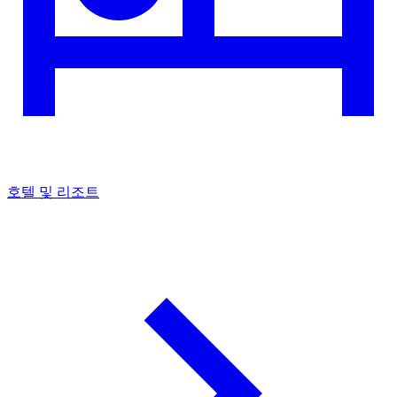
호텔 및 리조트