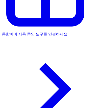
통합
이미 사용 중인 도구를 연결하세요.