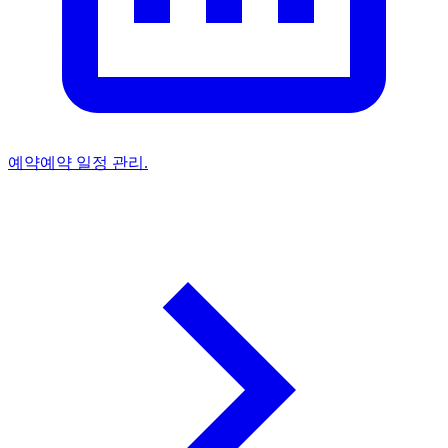
예약
예약 일정 관리.