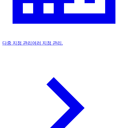
다중 지점 관리
여러 지점 관리.