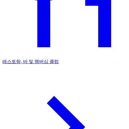
레스토랑, 바 및 멤버십 클럽