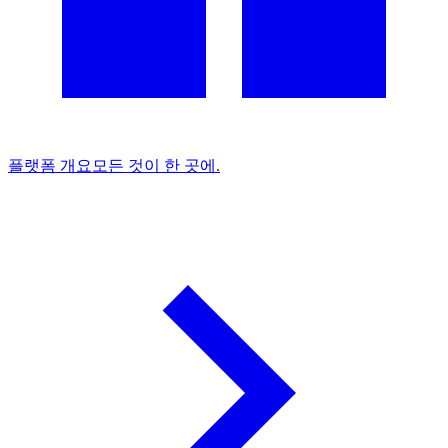
플랫폼 개요
모든 것이 한 곳에.