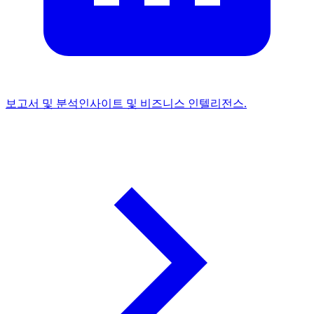
보고서 및 분석
인사이트 및 비즈니스 인텔리전스.