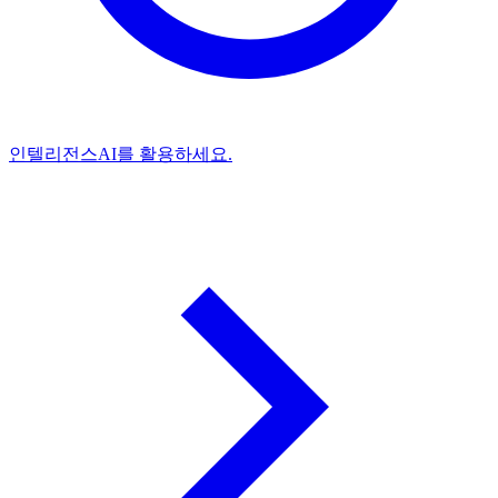
인텔리전스
AI를 활용하세요.