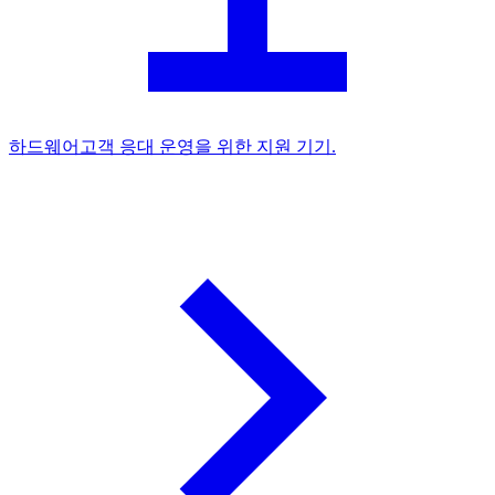
하드웨어
고객 응대 운영을 위한 지원 기기.