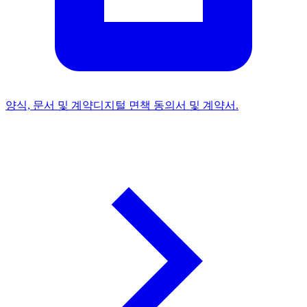
양식, 문서 및 계약
디지털 면책 동의서 및 계약서.