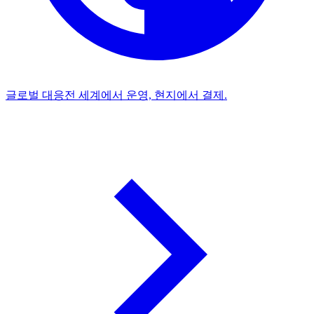
글로벌 대응
전 세계에서 운영, 현지에서 결제.