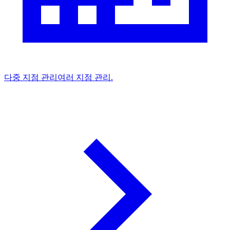
다중 지점 관리
여러 지점 관리.