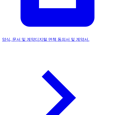
양식, 문서 및 계약
디지털 면책 동의서 및 계약서.