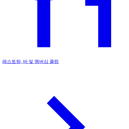
레스토랑, 바 및 멤버십 클럽