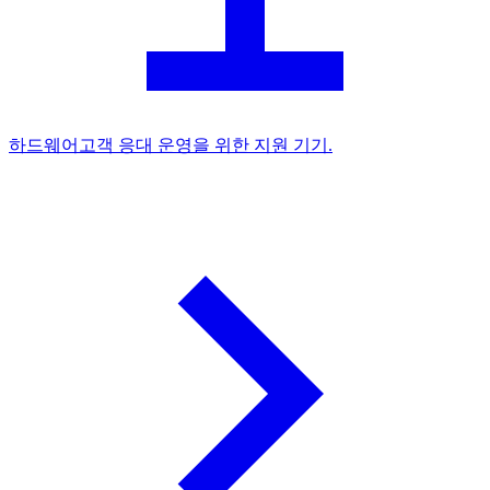
하드웨어
고객 응대 운영을 위한 지원 기기.