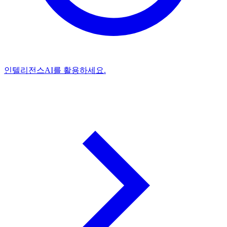
인텔리전스
AI를 활용하세요.