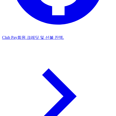
Club Pay
회원 크레딧 및 선불 잔액.