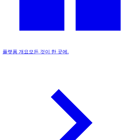
플랫폼 개요
모든 것이 한 곳에.