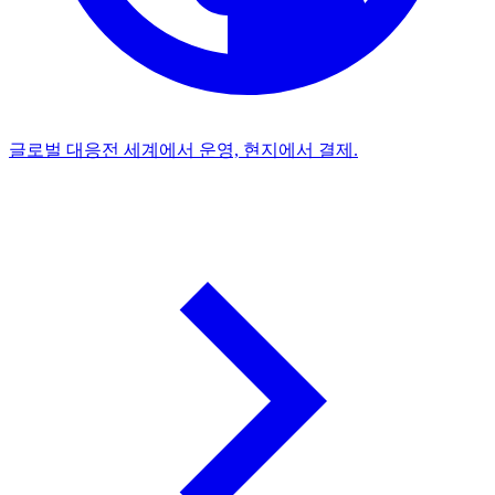
글로벌 대응
전 세계에서 운영, 현지에서 결제.