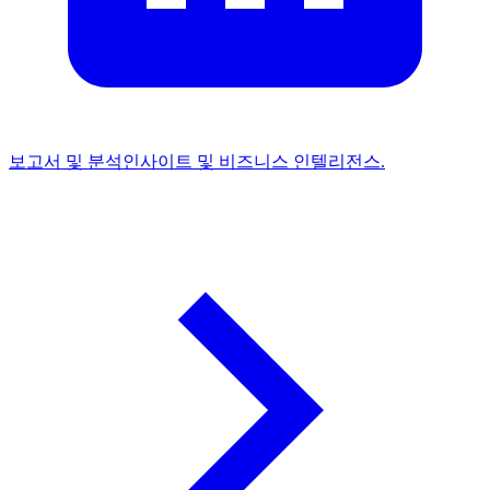
보고서 및 분석
인사이트 및 비즈니스 인텔리전스.