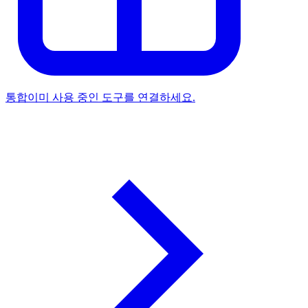
통합
이미 사용 중인 도구를 연결하세요.