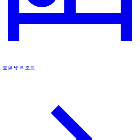
호텔 및 리조트