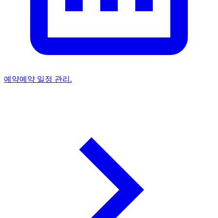
예약
예약 일정 관리.