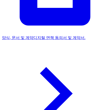
양식, 문서 및 계약
디지털 면책 동의서 및 계약서.