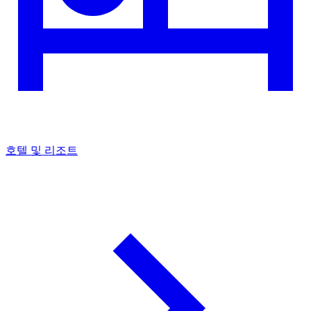
호텔 및 리조트