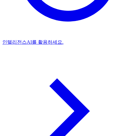
인텔리전스
AI를 활용하세요.