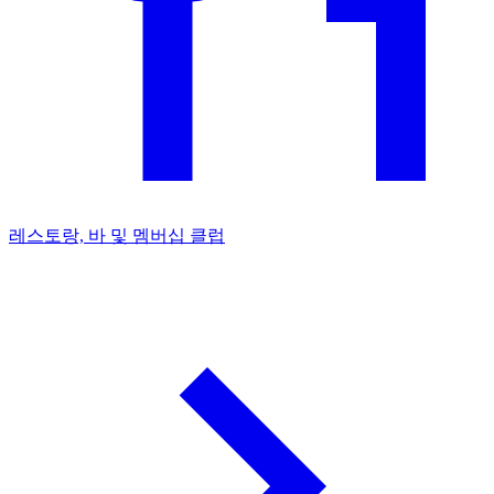
레스토랑, 바 및 멤버십 클럽