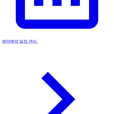
예약
예약 일정 관리.