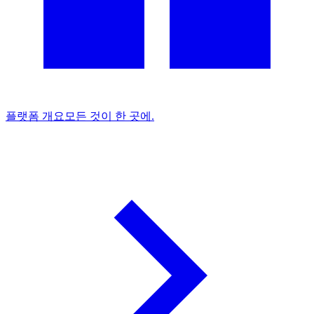
플랫폼 개요
모든 것이 한 곳에.