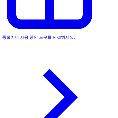
통합
이미 사용 중인 도구를 연결하세요.