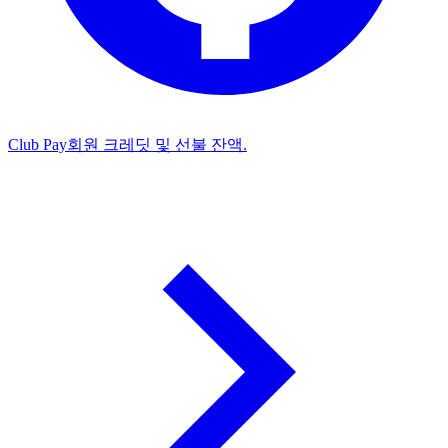
Club Pay
회원 크레딧 및 선불 잔액.