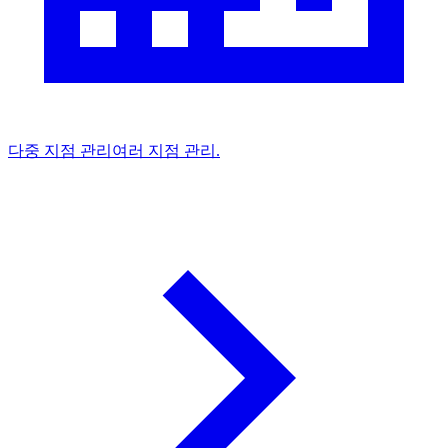
다중 지점 관리
여러 지점 관리.