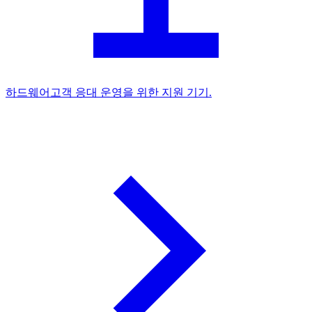
하드웨어
고객 응대 운영을 위한 지원 기기.