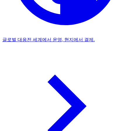
글로벌 대응
전 세계에서 운영, 현지에서 결제.