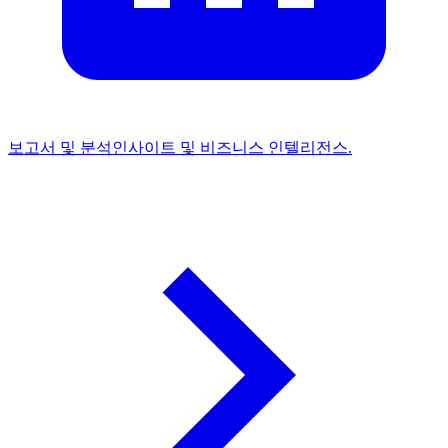
보고서 및 분석
인사이트 및 비즈니스 인텔리전스.