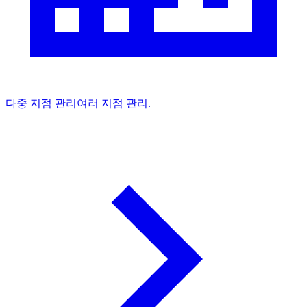
다중 지점 관리
여러 지점 관리.