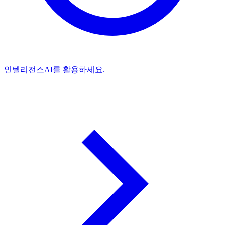
인텔리전스
AI를 활용하세요.