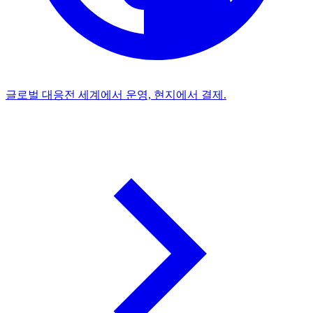
글로벌 대응
전 세계에서 운영, 현지에서 결제.