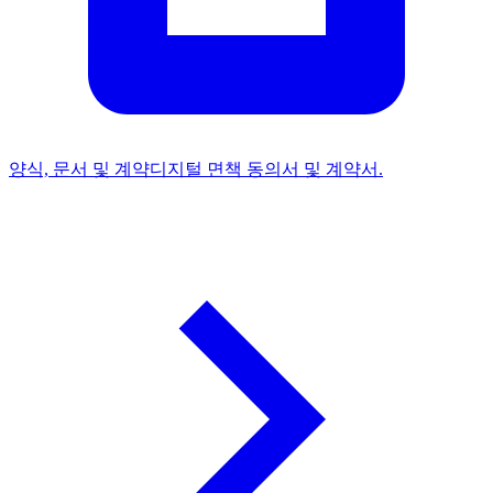
양식, 문서 및 계약
디지털 면책 동의서 및 계약서.