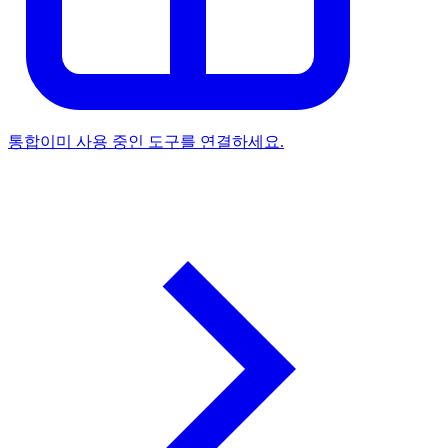
통합
이미 사용 중인 도구를 연결하세요.