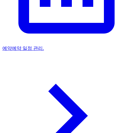
예약
예약 일정 관리.