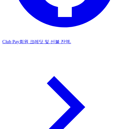
Club Pay
회원 크레딧 및 선불 잔액.