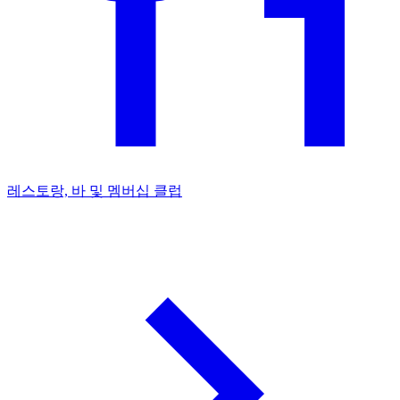
레스토랑, 바 및 멤버십 클럽