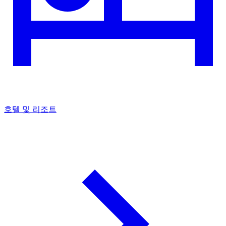
호텔 및 리조트