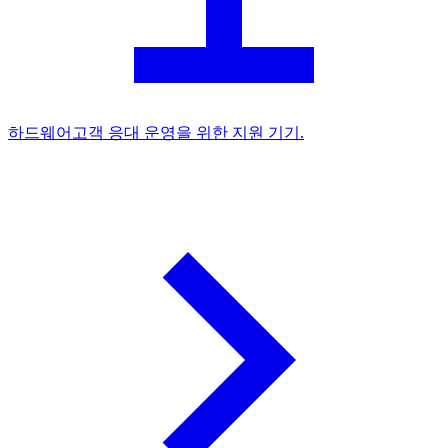
하드웨어
고객 응대 운영을 위한 지원 기기.