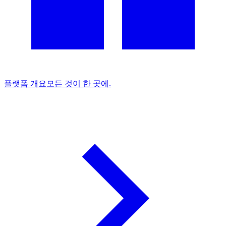
플랫폼 개요
모든 것이 한 곳에.