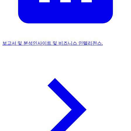
보고서 및 분석
인사이트 및 비즈니스 인텔리전스.