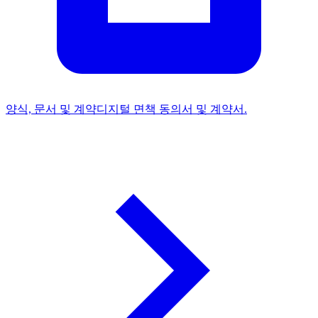
양식, 문서 및 계약
디지털 면책 동의서 및 계약서.