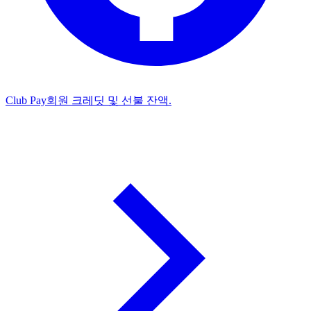
Club Pay
회원 크레딧 및 선불 잔액.