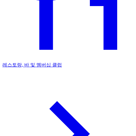
레스토랑, 바 및 멤버십 클럽