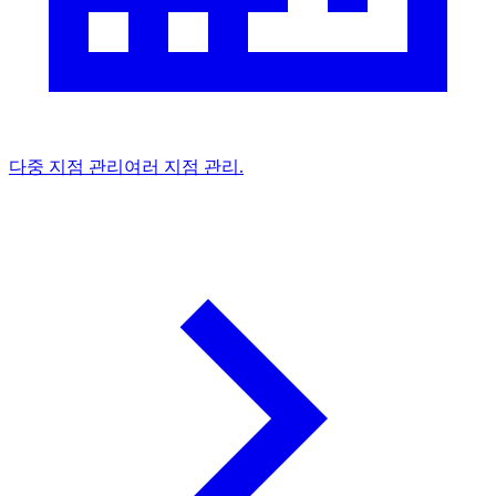
다중 지점 관리
여러 지점 관리.