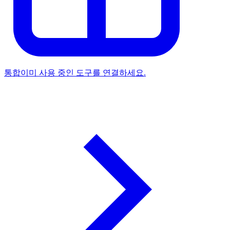
통합
이미 사용 중인 도구를 연결하세요.