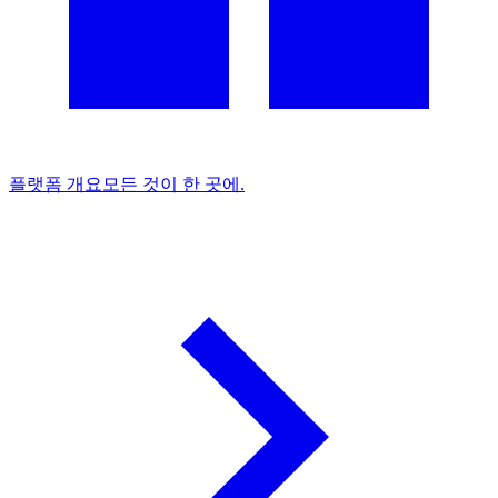
플랫폼 개요
모든 것이 한 곳에.