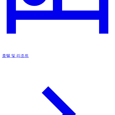
호텔 및 리조트