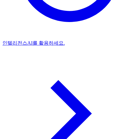
인텔리전스
AI를 활용하세요.