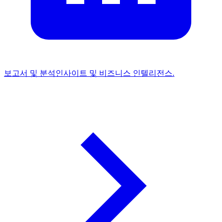
보고서 및 분석
인사이트 및 비즈니스 인텔리전스.