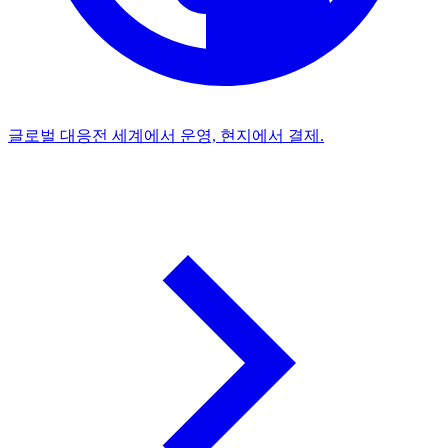
글로벌 대응
전 세계에서 운영, 현지에서 결제.