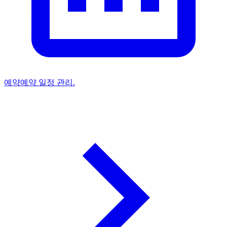
예약
예약 일정 관리.