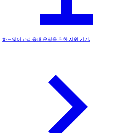
하드웨어
고객 응대 운영을 위한 지원 기기.