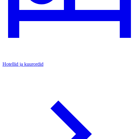
Hotellid ja kuurordid