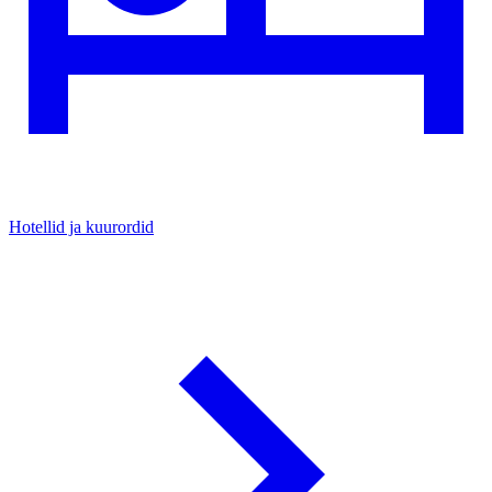
Hotellid ja kuurordid