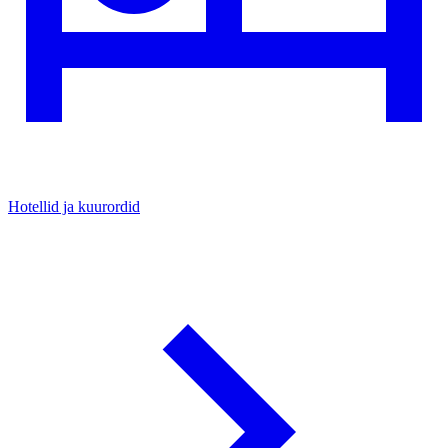
Hotellid ja kuurordid