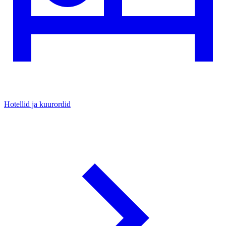
Hotellid ja kuurordid