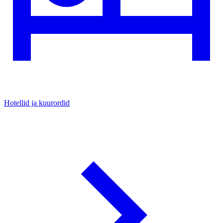
Hotellid ja kuurordid