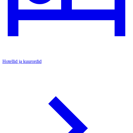
Hotellid ja kuurordid