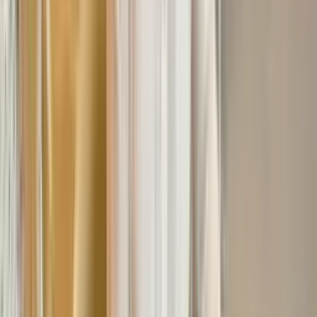
预订
安排和管理预约。