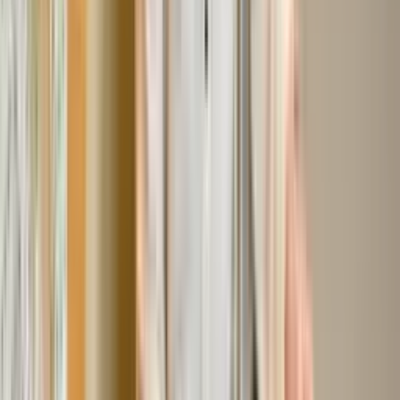
支付
无缝接受付款。