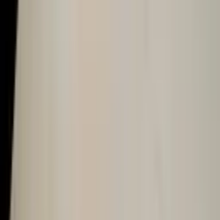
全球化
全球运营，本地支付。