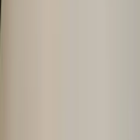
硬件
适用于前台运营的受支持设备。