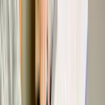
表单、文档与合同
数字豁免书和协议。