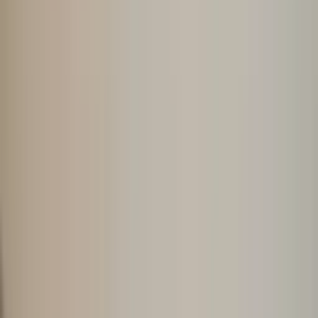
水疗与健康