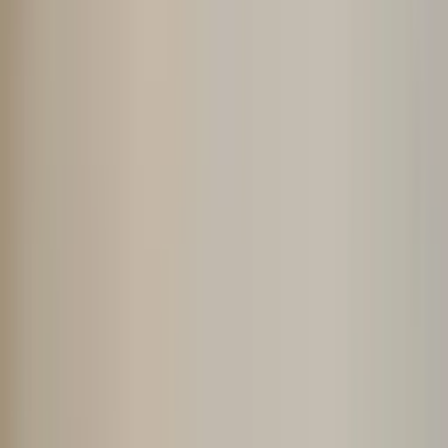
解决方案
按行业