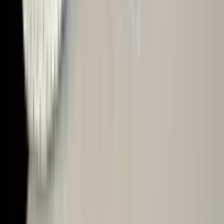
智能
让AI为您工作。