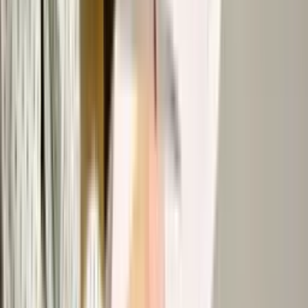
报告与分析
洞察和商业智能。