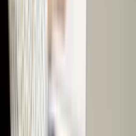
集成
连接您已在使用的工具。