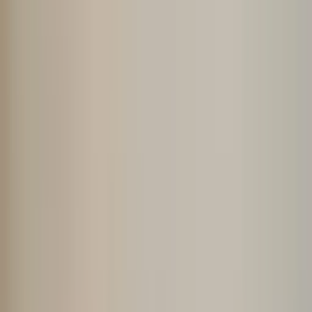
酒店与度假村