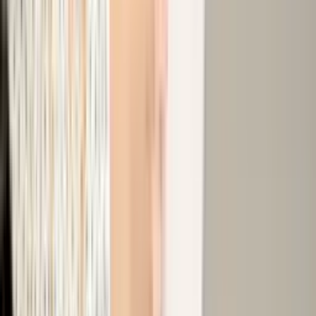
Club Pay
会员积分和预付余额。