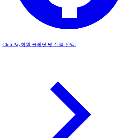
Club Pay
회원 크레딧 및 선불 잔액.