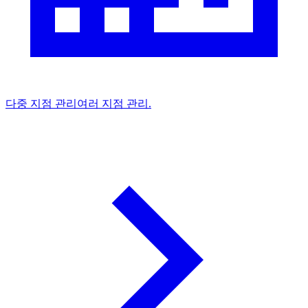
다중 지점 관리
여러 지점 관리.