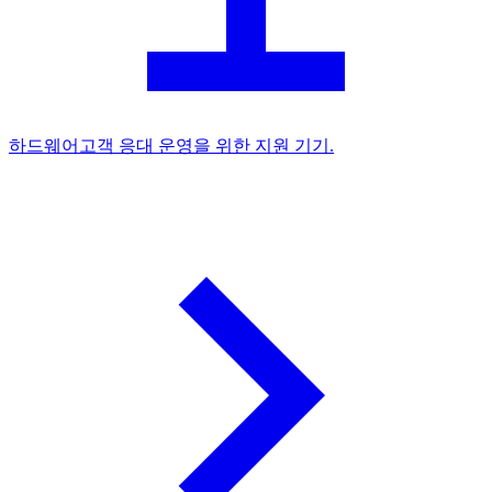
하드웨어
고객 응대 운영을 위한 지원 기기.