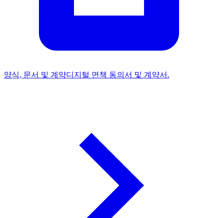
양식, 문서 및 계약
디지털 면책 동의서 및 계약서.