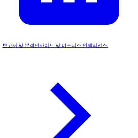
보고서 및 분석
인사이트 및 비즈니스 인텔리전스.