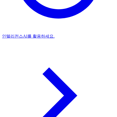
인텔리전스
AI를 활용하세요.