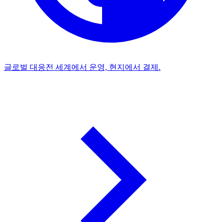
글로벌 대응
전 세계에서 운영, 현지에서 결제.