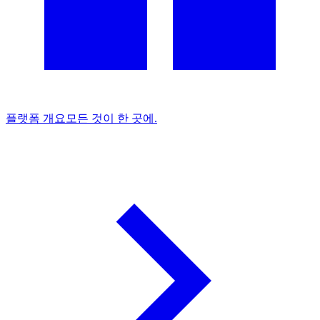
플랫폼 개요
모든 것이 한 곳에.