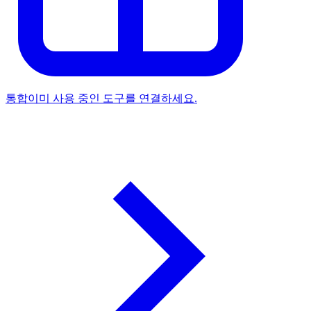
통합
이미 사용 중인 도구를 연결하세요.