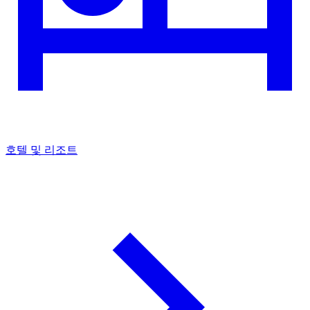
호텔 및 리조트