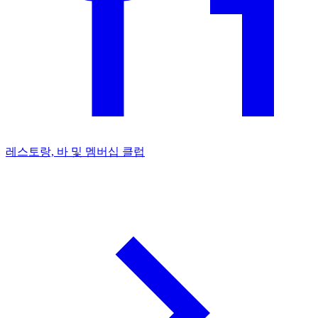
레스토랑, 바 및 멤버십 클럽